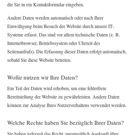
die Sie in ein Kontaktformular eingeben.
Andere Daten werden automatisch oder nach Ihrer
Einwilligung beim Besuch der Website durch unsere IT-
Systeme erfasst. Das sind vor allem technische Daten (z. B.
Internetbrowser, Betriebssystem oder Uhrzeit des
Seitenaufrufs). Die Erfassung dieser Daten erfolgt automatisch,
sobald Sie diese Website betreten.
Wofür nutzen wir Ihre Daten?
Ein Teil der Daten wird erhoben, um eine fehlerfreie
Bereitstellung der Website zu gewährleisten. Andere Daten
können zur Analyse Ihres Nutzerverhaltens verwendet werden.
Welche Rechte haben Sie bezüglich Ihrer Daten?
Sie haben jederzeit das Recht, unentgeltlich Auskunft über