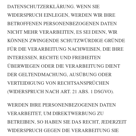
DATENSCHUTZERKLÄRUNG. WENN SIE
WIDERSPRUCH EINLEGEN, WERDEN WIR IHRE
BETROFFENEN PERSONENBEZOGENEN DATEN
NICHT MEHR VERARBEITEN, ES SEI DENN, WIR
KÖNNEN ZWINGENDE SCHUTZWÜRDIGE GRÜNDE
FÜR DIE VERARBEITUNG NACHWEISEN, DIE IHRE
INTERESSEN, RECHTE UND FREIHEITEN
ÜBERWIEGEN ODER DIE VERARBEITUNG DIENT
DER GELTENDMACHUNG, AUSÜBUNG ODER
VERTEIDIGUNG VON RECHTSANSPRÜCHEN
(WIDERSPRUCH NACH ART. 21 ABS. 1 DSGVO).
WERDEN IHRE PERSONENBEZOGENEN DATEN
VERARBEITET, UM DIREKTWERBUNG ZU
BETREIBEN, SO HABEN SIE DAS RECHT, JEDERZEIT
WIDERSPRUCH GEGEN DIE VERARBEITUNG SIE