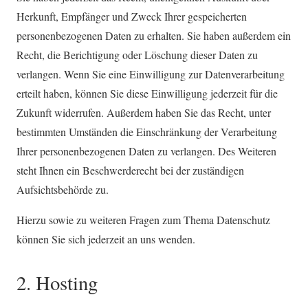
Herkunft, Empfänger und Zweck Ihrer gespeicherten
personenbezogenen Daten zu erhalten. Sie haben außerdem ein
Recht, die Berichtigung oder Löschung dieser Daten zu
verlangen. Wenn Sie eine Einwilligung zur Datenverarbeitung
erteilt haben, können Sie diese Einwilligung jederzeit für die
Zukunft widerrufen. Außerdem haben Sie das Recht, unter
bestimmten Umständen die Einschränkung der Verarbeitung
Ihrer personenbezogenen Daten zu verlangen. Des Weiteren
steht Ihnen ein Beschwerderecht bei der zuständigen
Aufsichtsbehörde zu.
Hierzu sowie zu weiteren Fragen zum Thema Datenschutz
können Sie sich jederzeit an uns wenden.
2. Hosting