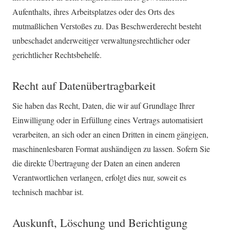
Aufenthalts, ihres Arbeitsplatzes oder des Orts des
mutmaßlichen Verstoßes zu. Das Beschwerderecht besteht
unbeschadet anderweitiger verwaltungsrechtlicher oder
gerichtlicher Rechtsbehelfe.
Recht auf Daten­übertrag­barkeit
Sie haben das Recht, Daten, die wir auf Grundlage Ihrer
Einwilligung oder in Erfüllung eines Vertrags automatisiert
verarbeiten, an sich oder an einen Dritten in einem gängigen,
maschinenlesbaren Format aushändigen zu lassen. Sofern Sie
die direkte Übertragung der Daten an einen anderen
Verantwortlichen verlangen, erfolgt dies nur, soweit es
technisch machbar ist.
Auskunft, Löschung und Berichtigung