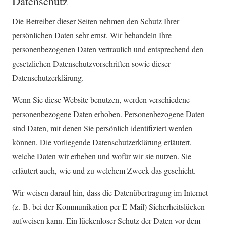
Datenschutz
Die Betreiber dieser Seiten nehmen den Schutz Ihrer
persönlichen Daten sehr ernst. Wir behandeln Ihre
personenbezogenen Daten vertraulich und entsprechend den
gesetzlichen Datenschutzvorschriften sowie dieser
Datenschutzerklärung.
Wenn Sie diese Website benutzen, werden verschiedene
personenbezogene Daten erhoben. Personenbezogene Daten
sind Daten, mit denen Sie persönlich identifiziert werden
können. Die vorliegende Datenschutzerklärung erläutert,
welche Daten wir erheben und wofür wir sie nutzen. Sie
erläutert auch, wie und zu welchem Zweck das geschieht.
Wir weisen darauf hin, dass die Datenübertragung im Internet
(z. B. bei der Kommunikation per E-Mail) Sicherheitslücken
aufweisen kann. Ein lückenloser Schutz der Daten vor dem