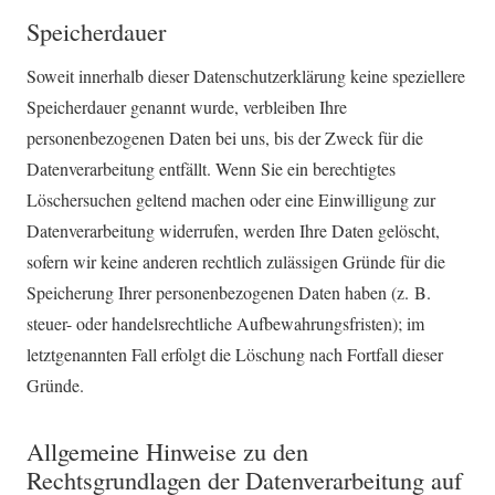
Speicherdauer
Soweit innerhalb dieser Datenschutzerklärung keine speziellere
Speicherdauer genannt wurde, verbleiben Ihre
personenbezogenen Daten bei uns, bis der Zweck für die
Datenverarbeitung entfällt. Wenn Sie ein berechtigtes
Löschersuchen geltend machen oder eine Einwilligung zur
Datenverarbeitung widerrufen, werden Ihre Daten gelöscht,
sofern wir keine anderen rechtlich zulässigen Gründe für die
Speicherung Ihrer personenbezogenen Daten haben (z. B.
steuer- oder handelsrechtliche Aufbewahrungsfristen); im
letztgenannten Fall erfolgt die Löschung nach Fortfall dieser
Gründe.
Allgemeine Hinweise zu den
Rechtsgrundlagen der Datenverarbeitung auf