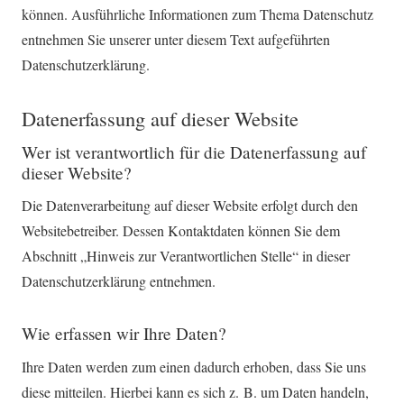
können. Ausführliche Informationen zum Thema Datenschutz
entnehmen Sie unserer unter diesem Text aufgeführten
Datenschutzerklärung.
Datenerfassung auf dieser Website
Wer ist verantwortlich für die Datenerfassung auf
dieser Website?
Die Datenverarbeitung auf dieser Website erfolgt durch den
Websitebetreiber. Dessen Kontaktdaten können Sie dem
Abschnitt „Hinweis zur Verantwortlichen Stelle“ in dieser
Datenschutzerklärung entnehmen.
Wie erfassen wir Ihre Daten?
Ihre Daten werden zum einen dadurch erhoben, dass Sie uns
diese mitteilen. Hierbei kann es sich z. B. um Daten handeln,