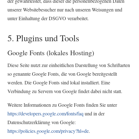
der gewährleistet, dass dieser die personenbezogenen Daten
unserer Websitebesucher nur nach unseren Weisungen und
unter Einhaltung der DSGVO verarbeitet.
5. Plugins und Tools
Google Fonts (lokales Hosting)
Diese Seite nutzt zur einheitlichen Darstellung von Schriftarten
so genannte Google Fonts, die von Google bereitgestellt
werden. Die Google Fonts sind lokal installiert. Eine
Verbindung zu Servern von Google findet dabei nicht statt.
Weitere Informationen zu Google Fonts finden Sie unter
https://developers.google.com/fonts/faq
und in der
Datenschutzerklärung von Google:
https://policies.google.com/privacy?hl=de
.