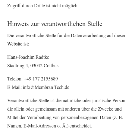
Zugriff durch Dritte ist nicht möglich.
Hinweis zur verantwortlichen Stelle
Die verantwortliche Stelle für die Datenverarbeitung auf dieser
Website ist:
Hans-Joachim Radtke
Stadtring 4, 03042 Cottbus
Telefon: +49 177 2155689
E-Mail: info@Membran-Tech.de
Verantwortliche Stelle ist die natürliche oder juristische Person,
die allein oder gemeinsam mit anderen über die Zwecke und
Mittel der Verarbeitung von personenbezogenen Daten (z. B.
Namen, E-Mail-Adressen o. Ä.) entscheidet.