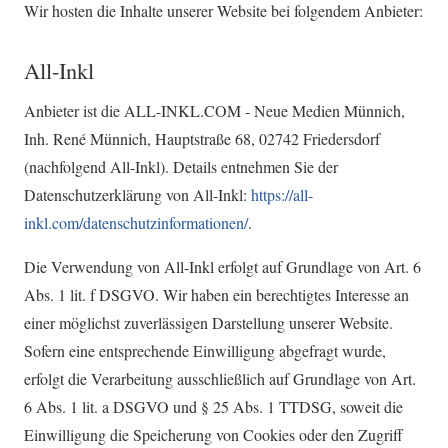
Wir hosten die Inhalte unserer Website bei folgendem Anbieter:
All-Inkl
Anbieter ist die ALL-INKL.COM - Neue Medien Münnich,
Inh. René Münnich, Hauptstraße 68, 02742 Friedersdorf
(nachfolgend All-Inkl). Details entnehmen Sie der
Datenschutzerklärung von All-Inkl:
https://all-
inkl.com/datenschutzinformationen/
.
Die Verwendung von All-Inkl erfolgt auf Grundlage von Art. 6
Abs. 1 lit. f DSGVO. Wir haben ein berechtigtes Interesse an
einer möglichst zuverlässigen Darstellung unserer Website.
Sofern eine entsprechende Einwilligung abgefragt wurde,
erfolgt die Verarbeitung ausschließlich auf Grundlage von Art.
6 Abs. 1 lit. a DSGVO und § 25 Abs. 1 TTDSG, soweit die
Einwilligung die Speicherung von Cookies oder den Zugriff