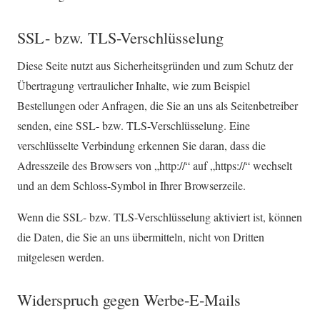
SSL- bzw. TLS-Verschlüsselung
Diese Seite nutzt aus Sicherheitsgründen und zum Schutz der
Übertragung vertraulicher Inhalte, wie zum Beispiel
Bestellungen oder Anfragen, die Sie an uns als Seitenbetreiber
senden, eine SSL- bzw. TLS-Verschlüsselung. Eine
verschlüsselte Verbindung erkennen Sie daran, dass die
Adresszeile des Browsers von „http://“ auf „https://“ wechselt
und an dem Schloss-Symbol in Ihrer Browserzeile.
Wenn die SSL- bzw. TLS-Verschlüsselung aktiviert ist, können
die Daten, die Sie an uns übermitteln, nicht von Dritten
mitgelesen werden.
Widerspruch gegen Werbe-E-Mails