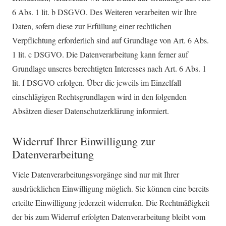
6 Abs. 1 lit. b DSGVO. Des Weiteren verarbeiten wir Ihre
Daten, sofern diese zur Erfüllung einer rechtlichen
Verpflichtung erforderlich sind auf Grundlage von Art. 6 Abs.
1 lit. c DSGVO. Die Datenverarbeitung kann ferner auf
Grundlage unseres berechtigten Interesses nach Art. 6 Abs. 1
lit. f DSGVO erfolgen. Über die jeweils im Einzelfall
einschlägigen Rechtsgrundlagen wird in den folgenden
Absätzen dieser Datenschutzerklärung informiert.
Widerruf Ihrer Einwilligung zur
Datenverarbeitung
Viele Datenverarbeitungsvorgänge sind nur mit Ihrer
ausdrücklichen Einwilligung möglich. Sie können eine bereits
erteilte Einwilligung jederzeit widerrufen. Die Rechtmäßigkeit
der bis zum Widerruf erfolgten Datenverarbeitung bleibt vom