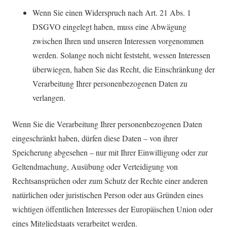
Wenn Sie einen Widerspruch nach Art. 21 Abs. 1
DSGVO eingelegt haben, muss eine Abwägung
zwischen Ihren und unseren Interessen vorgenommen
werden. Solange noch nicht feststeht, wessen Interessen
überwiegen, haben Sie das Recht, die Einschränkung der
Verarbeitung Ihrer personenbezogenen Daten zu
verlangen.
Wenn Sie die Verarbeitung Ihrer personenbezogenen Daten
eingeschränkt haben, dürfen diese Daten – von ihrer
Speicherung abgesehen – nur mit Ihrer Einwilligung oder zur
Geltendmachung, Ausübung oder Verteidigung von
Rechtsansprüchen oder zum Schutz der Rechte einer anderen
natürlichen oder juristischen Person oder aus Gründen eines
wichtigen öffentlichen Interesses der Europäischen Union oder
eines Mitgliedstaats verarbeitet werden.