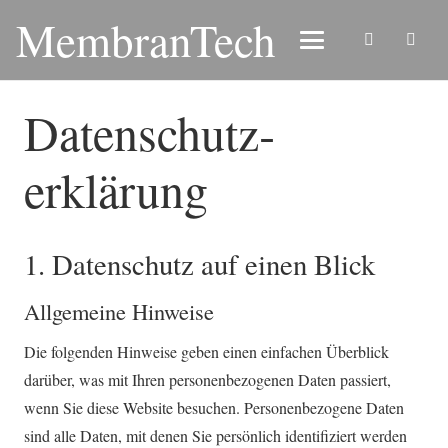
MembranTech
Datenschutz­
erklärung
1. Datenschutz auf einen Blick
Allgemeine Hinweise
Die folgenden Hinweise geben einen einfachen Überblick
darüber, was mit Ihren personenbezogenen Daten passiert,
wenn Sie diese Website besuchen. Personenbezogene Daten
sind alle Daten, mit denen Sie persönlich identifiziert werden