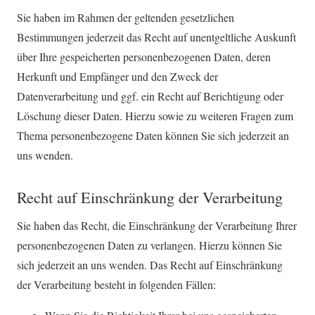
Sie haben im Rahmen der geltenden gesetzlichen
Bestimmungen jederzeit das Recht auf unentgeltliche Auskunft
über Ihre gespeicherten personenbezogenen Daten, deren
Herkunft und Empfänger und den Zweck der
Datenverarbeitung und ggf. ein Recht auf Berichtigung oder
Löschung dieser Daten. Hierzu sowie zu weiteren Fragen zum
Thema personenbezogene Daten können Sie sich jederzeit an
uns wenden.
Recht auf Einschränkung der Verarbeitung
Sie haben das Recht, die Einschränkung der Verarbeitung Ihrer
personenbezogenen Daten zu verlangen. Hierzu können Sie
sich jederzeit an uns wenden. Das Recht auf Einschränkung
der Verarbeitung besteht in folgenden Fällen: