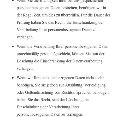
Wenn Sie die Richtigkeit Ihrer bei uns gespeicherten
personenbezogenen Daten bestreiten, benötigen wir in
der Regel Zeit, um dies zu überprüfen. Für die Dauer der
Prüfung haben Sie das Recht, die Einschränkung der
Verarbeitung Ihrer personenbezogenen Daten zu
verlangen.
Wenn die Verarbeitung Ihrer personenbezogenen Daten
unrechtmäßig geschah/geschieht, können Sie statt der
Löschung die Einschränkung der Datenverarbeitung
verlangen.
Wenn wir Ihre personenbezogenen Daten nicht mehr
benötigen, Sie sie jedoch zur Ausübung, Verteidigung
oder Geltendmachung von Rechtsansprüchen benötigen,
haben Sie das Recht, statt der Löschung die
Einschränkung der Verarbeitung Ihrer
personenbezogenen Daten zu verlangen.