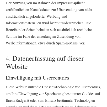
Der Nutzung von im Rahmen der Impressumspflicht
veröffentlichten Kontaktdaten zur Übersendung von nicht
ausdrücklich angeforderter Werbung und
Informationsmaterialien wird hiermit widersprochen. Die
Betreiber der Seiten behalten sich ausdrücklich rechtliche
Schritte im Falle der unverlangten Zusendung von
Werbeinformationen, etwa durch Spam-E-Mails, vor.
4. Datenerfassung auf dieser
Website
Einwilligung mit Usercentrics
Diese Website nutzt die Consent-Technologie von Usercentrics,
um Ihre Einwilligung zur Speicherung bestimmter Cookies auf
Ihrem Endgerät oder zum Einsatz bestimmter Technologien
einzuholen und diese datenschutzkonform zu dokumentieren.