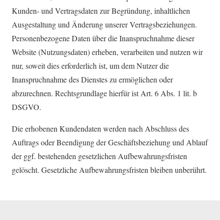
Kunden- und Vertragsdaten zur Begründung, inhaltlichen
Ausgestaltung und Änderung unserer Vertragsbeziehungen.
Personenbezogene Daten über die Inanspruchnahme dieser
Website (Nutzungsdaten) erheben, verarbeiten und nutzen wir
nur, soweit dies erforderlich ist, um dem Nutzer die
Inanspruchnahme des Dienstes zu ermöglichen oder
abzurechnen. Rechtsgrundlage hierfür ist Art. 6 Abs. 1 lit. b
DSGVO.
Die erhobenen Kundendaten werden nach Abschluss des
Auftrags oder Beendigung der Geschäftsbeziehung und Ablauf
der ggf. bestehenden gesetzlichen Aufbewahrungsfristen
gelöscht. Gesetzliche Aufbewahrungsfristen bleiben unberührt.