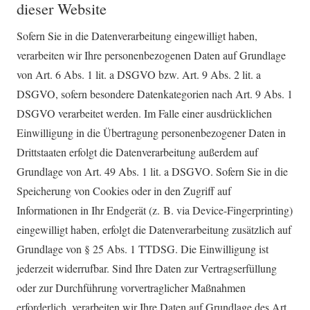
dieser Website
Sofern Sie in die Datenverarbeitung eingewilligt haben,
verarbeiten wir Ihre personenbezogenen Daten auf Grundlage
von Art. 6 Abs. 1 lit. a DSGVO bzw. Art. 9 Abs. 2 lit. a
DSGVO, sofern besondere Datenkategorien nach Art. 9 Abs. 1
DSGVO verarbeitet werden. Im Falle einer ausdrücklichen
Einwilligung in die Übertragung personenbezogener Daten in
Drittstaaten erfolgt die Datenverarbeitung außerdem auf
Grundlage von Art. 49 Abs. 1 lit. a DSGVO. Sofern Sie in die
Speicherung von Cookies oder in den Zugriff auf
Informationen in Ihr Endgerät (z. B. via Device-Fingerprinting)
eingewilligt haben, erfolgt die Datenverarbeitung zusätzlich auf
Grundlage von § 25 Abs. 1 TTDSG. Die Einwilligung ist
jederzeit widerrufbar. Sind Ihre Daten zur Vertragserfüllung
oder zur Durchführung vorvertraglicher Maßnahmen
erforderlich, verarbeiten wir Ihre Daten auf Grundlage des Art.