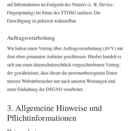
auf Informationen im Endgerät des Nutzers (z. B. Device-
Fingerprinting) im Sinne des TTDSG umfasst. Die
Einwilligung ist jederzeit widerrufbar.
Auftragsverarbeitung
Wir haben einen Vertrag über Auftragsverarbeitung (AVV) mit
dem oben genannten Anbieter geschlossen. Hierbei handelt es
sich um einen datenschutzrechtlich vorgeschriebenen Vertrag,
der gewährleistet, dass dieser die personenbezogenen Daten
unserer Websitebesucher nur nach unseren Weisungen und
unter Einhaltung der DSGVO verarbeitet.
3. Allgemeine Hinweise und
Pflicht­informationen