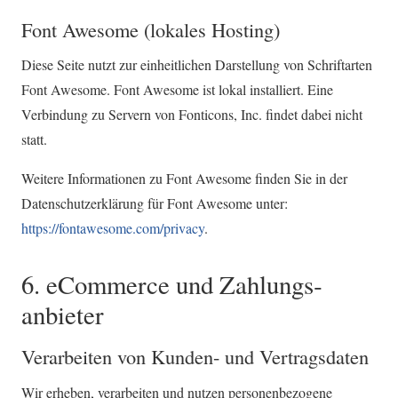
Font Awesome (lokales Hosting)
Diese Seite nutzt zur einheitlichen Darstellung von Schriftarten
Font Awesome. Font Awesome ist lokal installiert. Eine
Verbindung zu Servern von Fonticons, Inc. findet dabei nicht
statt.
Weitere Informationen zu Font Awesome finden Sie in der
Datenschutzerklärung für Font Awesome unter:
https://fontawesome.com/privacy
.
6. eCommerce und Zahlungs­
anbieter
Verarbeiten von Kunden- und Vertragsdaten
Wir erheben, verarbeiten und nutzen personenbezogene