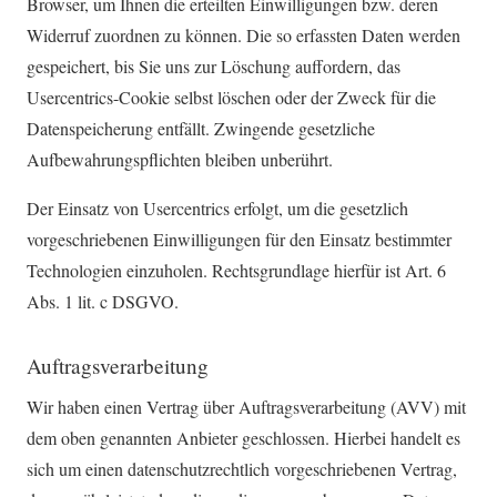
Browser, um Ihnen die erteilten Einwilligungen bzw. deren
Widerruf zuordnen zu können. Die so erfassten Daten werden
gespeichert, bis Sie uns zur Löschung auffordern, das
Usercentrics-Cookie selbst löschen oder der Zweck für die
Datenspeicherung entfällt. Zwingende gesetzliche
Aufbewahrungspflichten bleiben unberührt.
Der Einsatz von Usercentrics erfolgt, um die gesetzlich
vorgeschriebenen Einwilligungen für den Einsatz bestimmter
Technologien einzuholen. Rechtsgrundlage hierfür ist Art. 6
Abs. 1 lit. c DSGVO.
Auftragsverarbeitung
Wir haben einen Vertrag über Auftragsverarbeitung (AVV) mit
dem oben genannten Anbieter geschlossen. Hierbei handelt es
sich um einen datenschutzrechtlich vorgeschriebenen Vertrag,