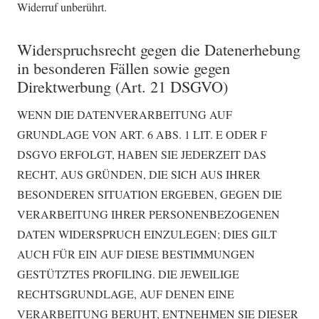
Widerruf unberührt.
Widerspruchsrecht gegen die Datenerhebung
in besonderen Fällen sowie gegen
Direktwerbung (Art. 21 DSGVO)
WENN DIE DATENVERARBEITUNG AUF
GRUNDLAGE VON ART. 6 ABS. 1 LIT. E ODER F
DSGVO ERFOLGT, HABEN SIE JEDERZEIT DAS
RECHT, AUS GRÜNDEN, DIE SICH AUS IHRER
BESONDEREN SITUATION ERGEBEN, GEGEN DIE
VERARBEITUNG IHRER PERSONENBEZOGENEN
DATEN WIDERSPRUCH EINZULEGEN; DIES GILT
AUCH FÜR EIN AUF DIESE BESTIMMUNGEN
GESTÜTZTES PROFILING. DIE JEWEILIGE
RECHTSGRUNDLAGE, AUF DENEN EINE
VERARBEITUNG BERUHT, ENTNEHMEN SIE DIESER